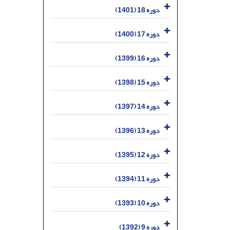
دوره 18 (1401)
دوره 17 (1400)
دوره 16 (1399)
دوره 15 (1398)
دوره 14 (1397)
دوره 13 (1396)
دوره 12 (1395)
دوره 11 (1394)
دوره 10 (1393)
دوره 9 (1392)