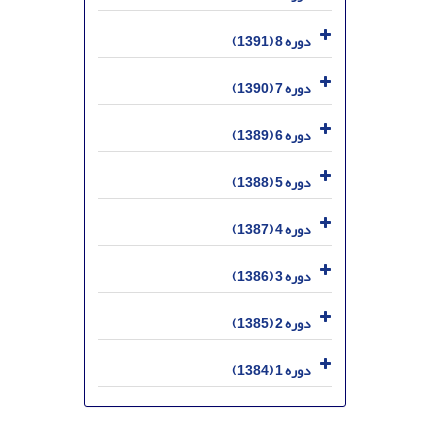
دوره 8 (1391)
دوره 7 (1390)
دوره 6 (1389)
دوره 5 (1388)
دوره 4 (1387)
دوره 3 (1386)
دوره 2 (1385)
دوره 1 (1384)