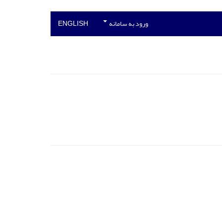
ورود به سامانه
ENGLISH