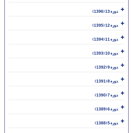
دوره 13 (1396)
دوره 12 (1395)
دوره 11 (1394)
دوره 10 (1393)
دوره 9 (1392)
دوره 8 (1391)
دوره 7 (1390)
دوره 6 (1389)
دوره 5 (1388)