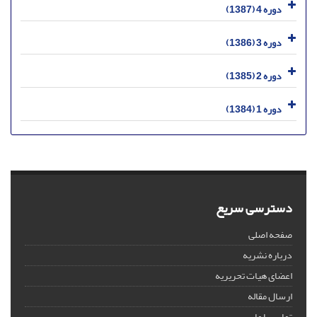
دوره 4 (1387)
دوره 3 (1386)
دوره 2 (1385)
دوره 1 (1384)
دسترسی سریع
صفحه اصلی
درباره نشریه
اعضای هیات تحریریه
ارسال مقاله
تماس با ما