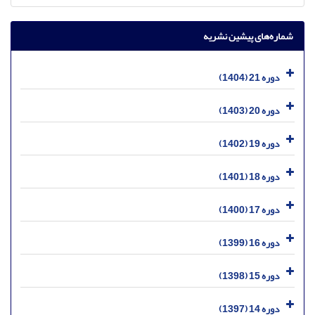
شماره‌های پیشین نشریه
دوره 21 (1404)
دوره 20 (1403)
دوره 19 (1402)
دوره 18 (1401)
دوره 17 (1400)
دوره 16 (1399)
دوره 15 (1398)
دوره 14 (1397)