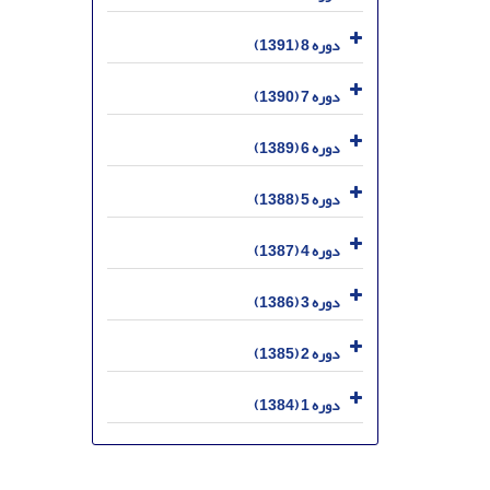
دوره 8 (1391)
دوره 7 (1390)
دوره 6 (1389)
دوره 5 (1388)
دوره 4 (1387)
دوره 3 (1386)
دوره 2 (1385)
دوره 1 (1384)