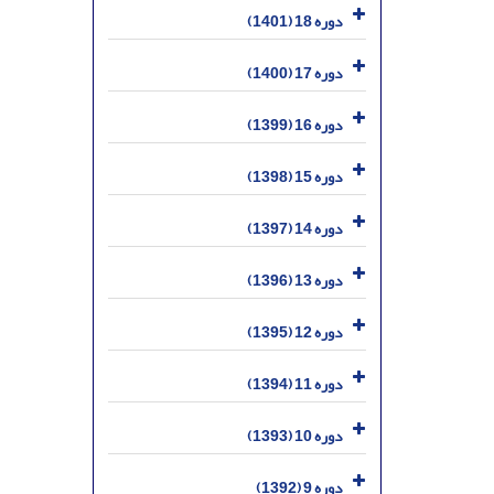
دوره 18 (1401)
دوره 17 (1400)
دوره 16 (1399)
دوره 15 (1398)
دوره 14 (1397)
دوره 13 (1396)
دوره 12 (1395)
دوره 11 (1394)
دوره 10 (1393)
دوره 9 (1392)