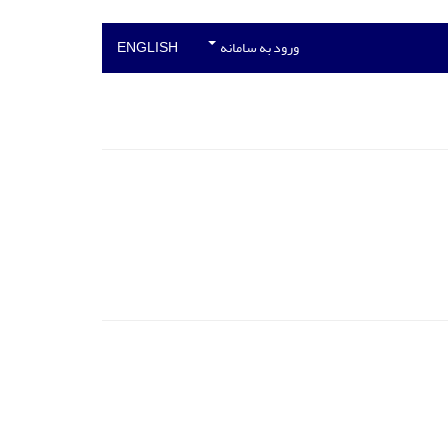
ورود به سامانه
ENGLISH