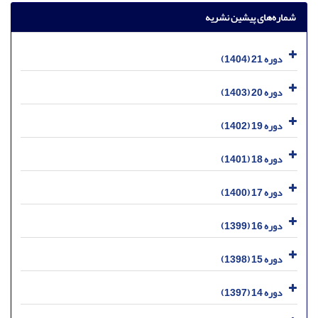
شماره‌های پیشین نشریه
دوره 21 (1404)
دوره 20 (1403)
دوره 19 (1402)
دوره 18 (1401)
دوره 17 (1400)
دوره 16 (1399)
دوره 15 (1398)
دوره 14 (1397)