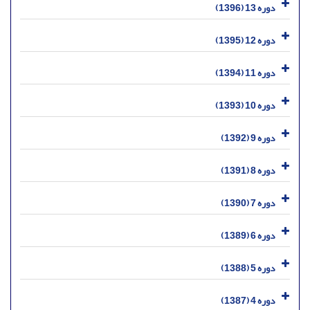
دوره 13 (1396)
دوره 12 (1395)
دوره 11 (1394)
دوره 10 (1393)
دوره 9 (1392)
دوره 8 (1391)
دوره 7 (1390)
دوره 6 (1389)
دوره 5 (1388)
دوره 4 (1387)