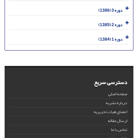
دوره 3 (1386)
دوره 2 (1385)
دوره 1 (1384)
دسترسی سریع
صفحه اصلی
درباره نشریه
اعضای هیات تحریریه
ارسال مقاله
تماس با ما