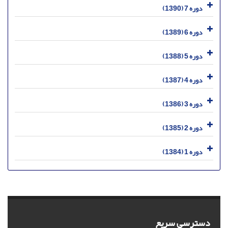
دوره 7 (1390)
دوره 6 (1389)
دوره 5 (1388)
دوره 4 (1387)
دوره 3 (1386)
دوره 2 (1385)
دوره 1 (1384)
دسترسی سریع