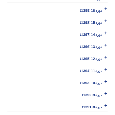
دوره 16 (1399)
دوره 15 (1398)
دوره 14 (1397)
دوره 13 (1396)
دوره 12 (1395)
دوره 11 (1394)
دوره 10 (1393)
دوره 9 (1392)
دوره 8 (1391)