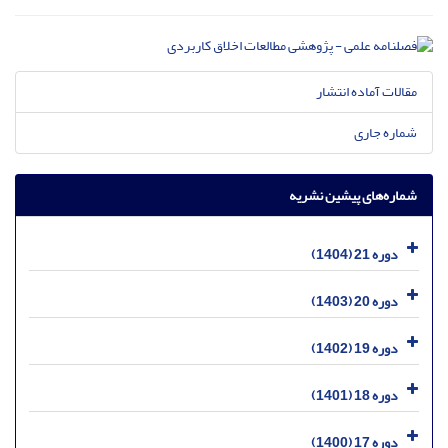
مقالات آماده انتشار
شماره جاری
شماره‌های پیشین نشریه
دوره 21 (1404)
دوره 20 (1403)
دوره 19 (1402)
دوره 18 (1401)
دوره 17 (1400)