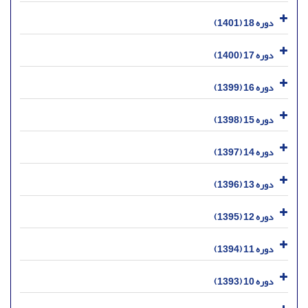
دوره 18 (1401)
دوره 17 (1400)
دوره 16 (1399)
دوره 15 (1398)
دوره 14 (1397)
دوره 13 (1396)
دوره 12 (1395)
دوره 11 (1394)
دوره 10 (1393)