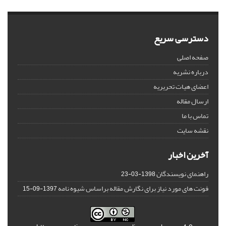
دسترسی سریع
صفحه اصلی
درباره نشریه
اعضای هیات تحریریه
ارسال مقاله
تماس با ما
نقشه سایت
آخرین اخبار
راهنمای نویسندگان
1398-03-23
فونت های مورد نیاز برای نگارش مقاله براساس شیوه نامه
1397-09-15