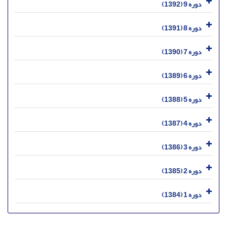
دوره 9 (1392)
دوره 8 (1391)
دوره 7 (1390)
دوره 6 (1389)
دوره 5 (1388)
دوره 4 (1387)
دوره 3 (1386)
دوره 2 (1385)
دوره 1 (1384)