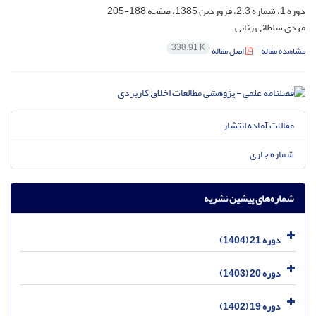
دوره 1، شماره 2.3، فروردین 1385، صفحه
188-205
مهدی سلطانی رنانی
338.91 K
مشاهده مقاله
اصل مقاله
مقالات آماده انتشار
شماره جاری
شماره‌های پیشین نشریه
دوره 21 (1404)
دوره 20 (1403)
دوره 19 (1402)