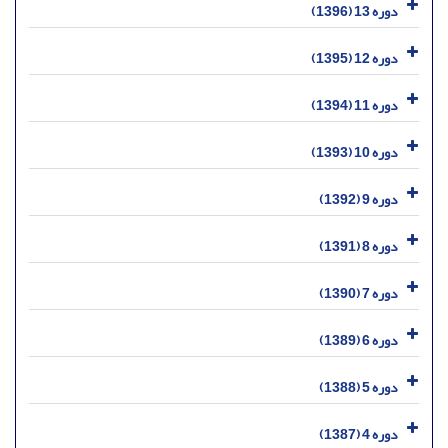
دوره 13 (1396)
دوره 12 (1395)
دوره 11 (1394)
دوره 10 (1393)
دوره 9 (1392)
دوره 8 (1391)
دوره 7 (1390)
دوره 6 (1389)
دوره 5 (1388)
دوره 4 (1387)