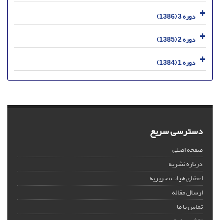
دوره 3 (1386)
دوره 2 (1385)
دوره 1 (1384)
دسترسی سریع
صفحه اصلی
درباره نشریه
اعضای هیات تحریریه
ارسال مقاله
تماس با ما