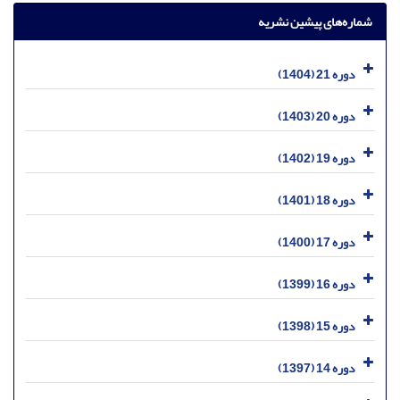
شماره‌های پیشین نشریه
دوره 21 (1404)
دوره 20 (1403)
دوره 19 (1402)
دوره 18 (1401)
دوره 17 (1400)
دوره 16 (1399)
دوره 15 (1398)
دوره 14 (1397)