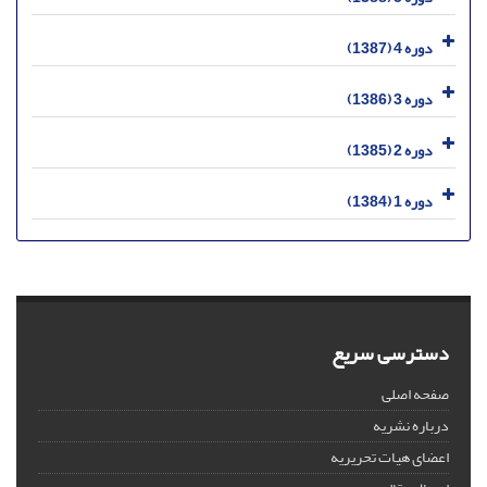
دوره 4 (1387)
دوره 3 (1386)
دوره 2 (1385)
دوره 1 (1384)
دسترسی سریع
صفحه اصلی
درباره نشریه
اعضای هیات تحریریه