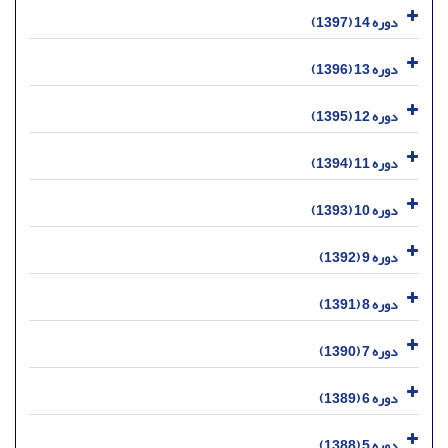
دوره 14 (1397)
دوره 13 (1396)
دوره 12 (1395)
دوره 11 (1394)
دوره 10 (1393)
دوره 9 (1392)
دوره 8 (1391)
دوره 7 (1390)
دوره 6 (1389)
دوره 5 (1388)