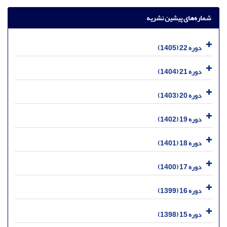
شماره‌های پیشین نشریه
دوره 22 (1405)
دوره 21 (1404)
دوره 20 (1403)
دوره 19 (1402)
دوره 18 (1401)
دوره 17 (1400)
دوره 16 (1399)
دوره 15 (1398)