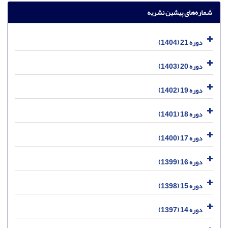
شماره‌های پیشین نشریه
دوره 21 (1404)
دوره 20 (1403)
دوره 19 (1402)
دوره 18 (1401)
دوره 17 (1400)
دوره 16 (1399)
دوره 15 (1398)
دوره 14 (1397)