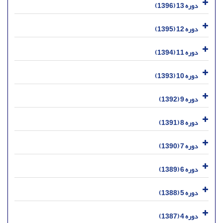
دوره 13 (1396)
دوره 12 (1395)
دوره 11 (1394)
دوره 10 (1393)
دوره 9 (1392)
دوره 8 (1391)
دوره 7 (1390)
دوره 6 (1389)
دوره 5 (1388)
دوره 4 (1387)