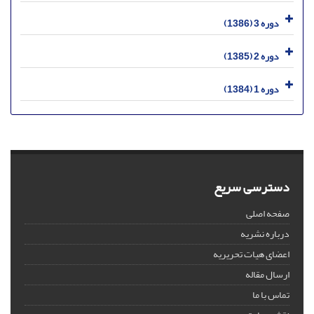
دوره 3 (1386)
دوره 2 (1385)
دوره 1 (1384)
دسترسی سریع
صفحه اصلی
درباره نشریه
اعضای هیات تحریریه
ارسال مقاله
تماس با ما