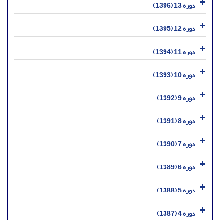
دوره 13 (1396)
دوره 12 (1395)
دوره 11 (1394)
دوره 10 (1393)
دوره 9 (1392)
دوره 8 (1391)
دوره 7 (1390)
دوره 6 (1389)
دوره 5 (1388)
دوره 4 (1387)