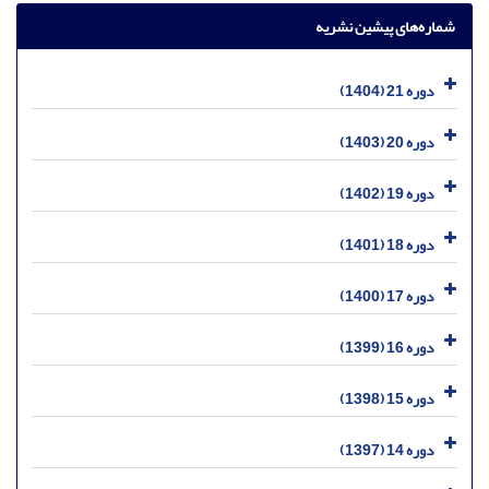
شماره‌های پیشین نشریه
دوره 21 (1404)
دوره 20 (1403)
دوره 19 (1402)
دوره 18 (1401)
دوره 17 (1400)
دوره 16 (1399)
دوره 15 (1398)
دوره 14 (1397)