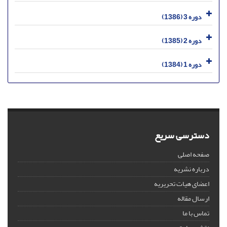
دوره 3 (1386)
دوره 2 (1385)
دوره 1 (1384)
دسترسی سریع
صفحه اصلی
درباره نشریه
اعضای هیات تحریریه
ارسال مقاله
تماس با ما