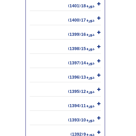
دوره 18 (1401)
دوره 17 (1400)
دوره 16 (1399)
دوره 15 (1398)
دوره 14 (1397)
دوره 13 (1396)
دوره 12 (1395)
دوره 11 (1394)
دوره 10 (1393)
دوره 9 (1392)