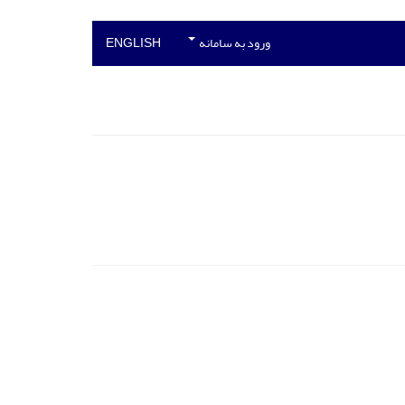
ورود به سامانه
ENGLISH