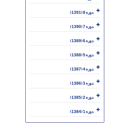
دوره 8 (1391)
دوره 7 (1390)
دوره 6 (1389)
دوره 5 (1388)
دوره 4 (1387)
دوره 3 (1386)
دوره 2 (1385)
دوره 1 (1384)