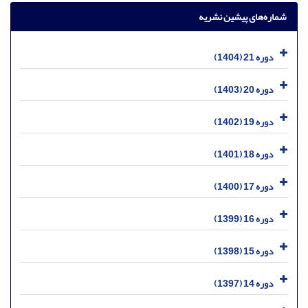
شماره‌های پیشین نشریه
دوره 21 (1404)
دوره 20 (1403)
دوره 19 (1402)
دوره 18 (1401)
دوره 17 (1400)
دوره 16 (1399)
دوره 15 (1398)
دوره 14 (1397)