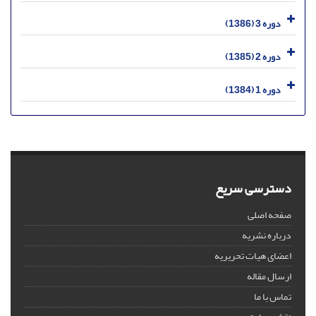
دوره 3 (1386)
دوره 2 (1385)
دوره 1 (1384)
دسترسی سریع
صفحه اصلی
درباره نشریه
اعضای هیات تحریریه
ارسال مقاله
تماس با ما