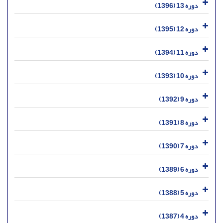
دوره 13 (1396)
دوره 12 (1395)
دوره 11 (1394)
دوره 10 (1393)
دوره 9 (1392)
دوره 8 (1391)
دوره 7 (1390)
دوره 6 (1389)
دوره 5 (1388)
دوره 4 (1387)