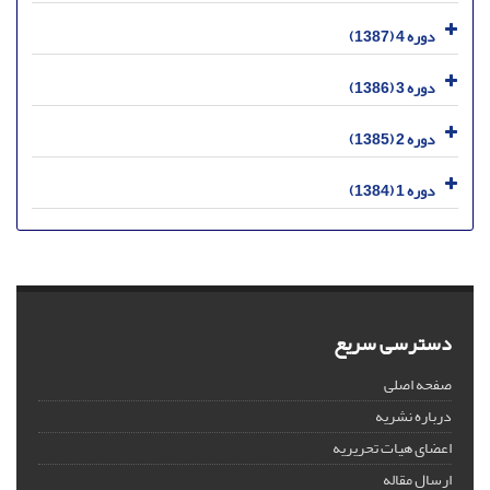
دوره 4 (1387)
دوره 3 (1386)
دوره 2 (1385)
دوره 1 (1384)
دسترسی سریع
صفحه اصلی
درباره نشریه
اعضای هیات تحریریه
ارسال مقاله