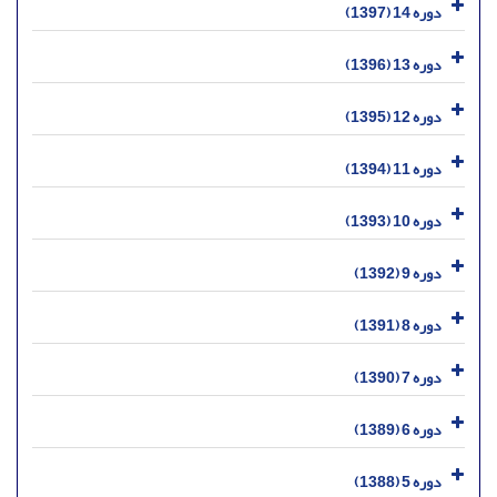
دوره 14 (1397)
دوره 13 (1396)
دوره 12 (1395)
دوره 11 (1394)
دوره 10 (1393)
دوره 9 (1392)
دوره 8 (1391)
دوره 7 (1390)
دوره 6 (1389)
دوره 5 (1388)