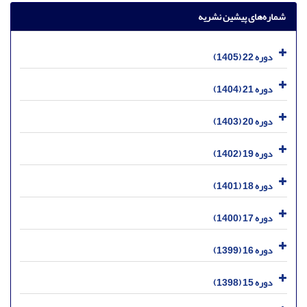
شماره‌های پیشین نشریه
دوره 22 (1405)
دوره 21 (1404)
دوره 20 (1403)
دوره 19 (1402)
دوره 18 (1401)
دوره 17 (1400)
دوره 16 (1399)
دوره 15 (1398)