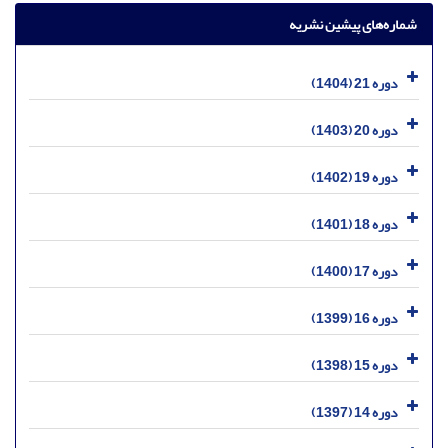
شماره‌های پیشین نشریه
دوره 21 (1404)
دوره 20 (1403)
دوره 19 (1402)
دوره 18 (1401)
دوره 17 (1400)
دوره 16 (1399)
دوره 15 (1398)
دوره 14 (1397)