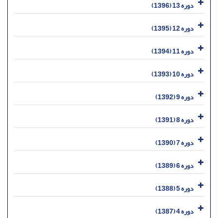
دوره 13 (1396)
دوره 12 (1395)
دوره 11 (1394)
دوره 10 (1393)
دوره 9 (1392)
دوره 8 (1391)
دوره 7 (1390)
دوره 6 (1389)
دوره 5 (1388)
دوره 4 (1387)