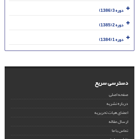
دوره 3 (1386)
دوره 2 (1385)
دوره 1 (1384)
دسترسی سریع
صفحه اصلی
درباره نشریه
اعضای هیات تحریریه
ارسال مقاله
تماس با ما