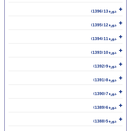
دوره 13 (1396)
دوره 12 (1395)
دوره 11 (1394)
دوره 10 (1393)
دوره 9 (1392)
دوره 8 (1391)
دوره 7 (1390)
دوره 6 (1389)
دوره 5 (1388)