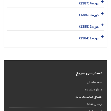
دوره 4 (1387)
دوره 3 (1386)
دوره 2 (1385)
دوره 1 (1384)
دسترسی سریع
صفحه اصلی
درباره نشریه
اعضای هیات تحریریه
ارسال مقاله
تماس با ما