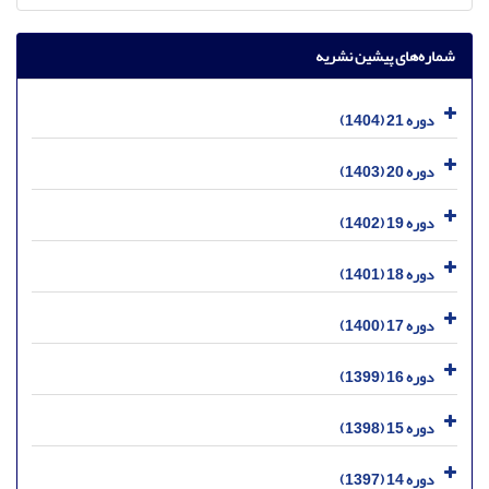
شماره‌های پیشین نشریه
دوره 21 (1404)
دوره 20 (1403)
دوره 19 (1402)
دوره 18 (1401)
دوره 17 (1400)
دوره 16 (1399)
دوره 15 (1398)
دوره 14 (1397)