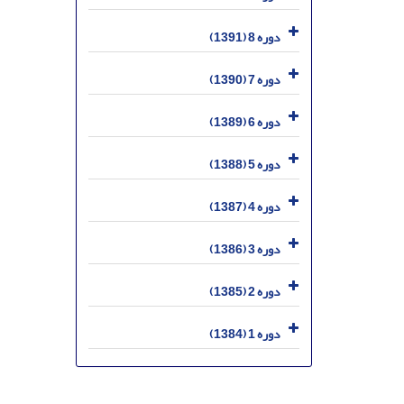
دوره 8 (1391)
دوره 7 (1390)
دوره 6 (1389)
دوره 5 (1388)
دوره 4 (1387)
دوره 3 (1386)
دوره 2 (1385)
دوره 1 (1384)