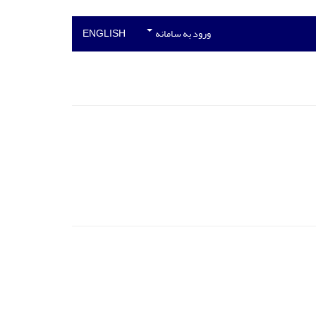
ورود به سامانه
ENGLISH