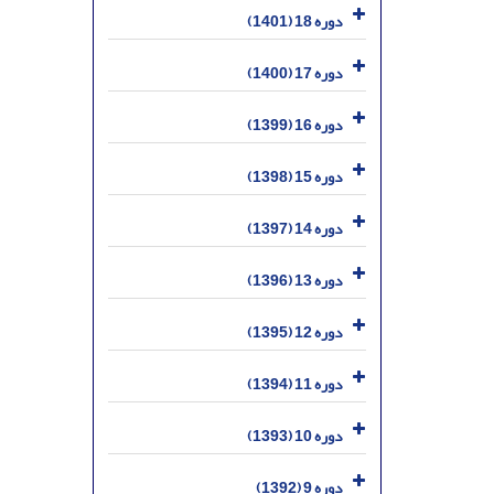
دوره 18 (1401)
دوره 17 (1400)
دوره 16 (1399)
دوره 15 (1398)
دوره 14 (1397)
دوره 13 (1396)
دوره 12 (1395)
دوره 11 (1394)
دوره 10 (1393)
دوره 9 (1392)