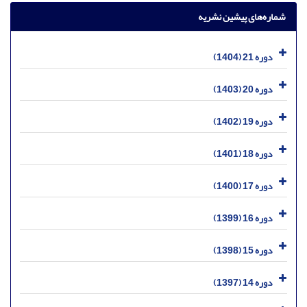
شماره‌های پیشین نشریه
دوره 21 (1404)
دوره 20 (1403)
دوره 19 (1402)
دوره 18 (1401)
دوره 17 (1400)
دوره 16 (1399)
دوره 15 (1398)
دوره 14 (1397)