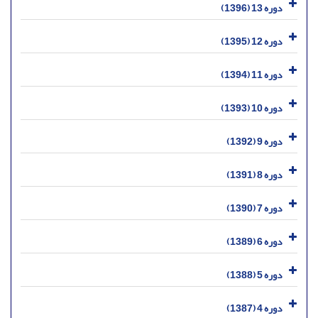
دوره 13 (1396)
دوره 12 (1395)
دوره 11 (1394)
دوره 10 (1393)
دوره 9 (1392)
دوره 8 (1391)
دوره 7 (1390)
دوره 6 (1389)
دوره 5 (1388)
دوره 4 (1387)