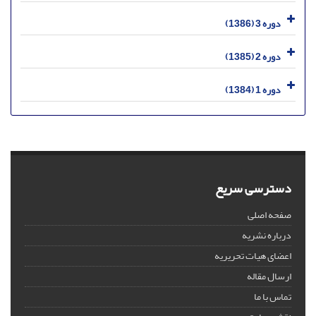
دوره 3 (1386)
دوره 2 (1385)
دوره 1 (1384)
دسترسی سریع
صفحه اصلی
درباره نشریه
اعضای هیات تحریریه
ارسال مقاله
تماس با ما