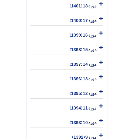
دوره 18 (1401)
دوره 17 (1400)
دوره 16 (1399)
دوره 15 (1398)
دوره 14 (1397)
دوره 13 (1396)
دوره 12 (1395)
دوره 11 (1394)
دوره 10 (1393)
دوره 9 (1392)