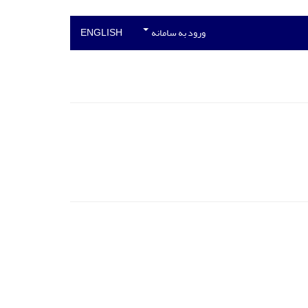
ورود به سامانه
ENGLISH