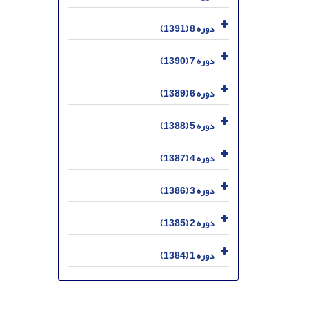
دوره 8 (1391)
دوره 7 (1390)
دوره 6 (1389)
دوره 5 (1388)
دوره 4 (1387)
دوره 3 (1386)
دوره 2 (1385)
دوره 1 (1384)