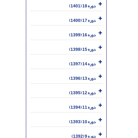
دوره 18 (1401)
دوره 17 (1400)
دوره 16 (1399)
دوره 15 (1398)
دوره 14 (1397)
دوره 13 (1396)
دوره 12 (1395)
دوره 11 (1394)
دوره 10 (1393)
دوره 9 (1392)