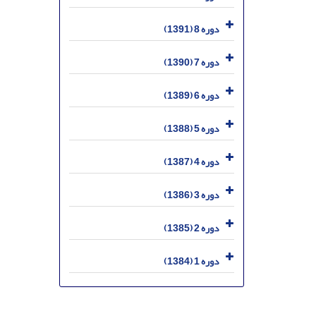
دوره 8 (1391)
دوره 7 (1390)
دوره 6 (1389)
دوره 5 (1388)
دوره 4 (1387)
دوره 3 (1386)
دوره 2 (1385)
دوره 1 (1384)