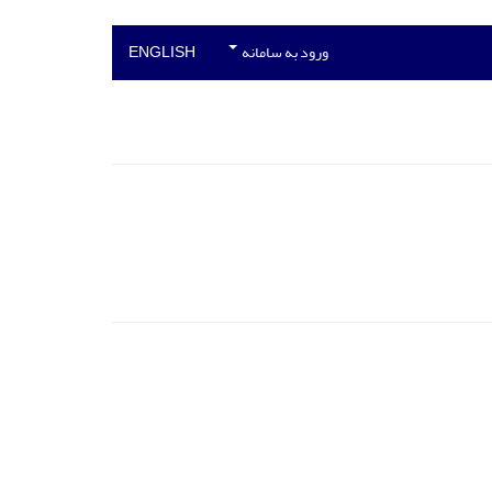
ورود به سامانه
ENGLISH