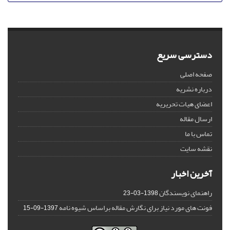
دسترسی سریع
صفحه اصلی
درباره نشریه
اعضای هیات تحریریه
ارسال مقاله
تماس با ما
نقشه سایت
آخرین اخبار
راهنمای نویسندگان
1398-03-23
فونت های مورد نیاز برای نگارش مقاله براساس شیوه نامه
1397-09-15