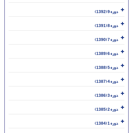
دوره 9 (1392)
دوره 8 (1391)
دوره 7 (1390)
دوره 6 (1389)
دوره 5 (1388)
دوره 4 (1387)
دوره 3 (1386)
دوره 2 (1385)
دوره 1 (1384)