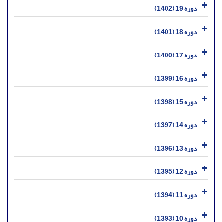
دوره 19 (1402)
دوره 18 (1401)
دوره 17 (1400)
دوره 16 (1399)
دوره 15 (1398)
دوره 14 (1397)
دوره 13 (1396)
دوره 12 (1395)
دوره 11 (1394)
دوره 10 (1393)