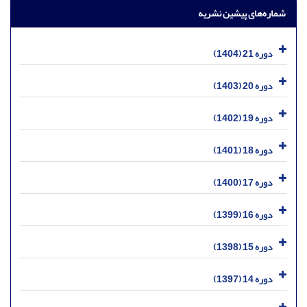
شماره‌های پیشین نشریه
دوره 21 (1404)
دوره 20 (1403)
دوره 19 (1402)
دوره 18 (1401)
دوره 17 (1400)
دوره 16 (1399)
دوره 15 (1398)
دوره 14 (1397)