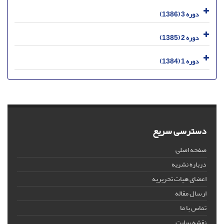
دوره 3 (1386)
دوره 2 (1385)
دوره 1 (1384)
دسترسی سریع
صفحه اصلی
درباره نشریه
اعضای هیات تحریریه
ارسال مقاله
تماس با ما
نقشه سایت