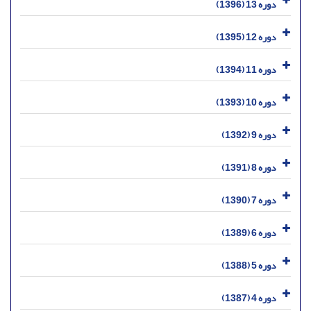
دوره 13 (1396)
دوره 12 (1395)
دوره 11 (1394)
دوره 10 (1393)
دوره 9 (1392)
دوره 8 (1391)
دوره 7 (1390)
دوره 6 (1389)
دوره 5 (1388)
دوره 4 (1387)