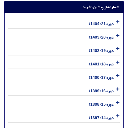
شماره‌های پیشین نشریه
دوره 21 (1404)
دوره 20 (1403)
دوره 19 (1402)
دوره 18 (1401)
دوره 17 (1400)
دوره 16 (1399)
دوره 15 (1398)
دوره 14 (1397)