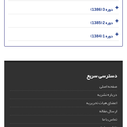
دوره 3 (1386)
دوره 2 (1385)
دوره 1 (1384)
دسترسی سریع
صفحه اصلی
درباره نشریه
اعضای هیات تحریریه
ارسال مقاله
تماس با ما