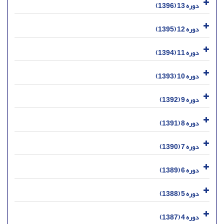
دوره 13 (1396)
دوره 12 (1395)
دوره 11 (1394)
دوره 10 (1393)
دوره 9 (1392)
دوره 8 (1391)
دوره 7 (1390)
دوره 6 (1389)
دوره 5 (1388)
دوره 4 (1387)