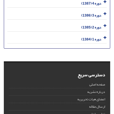
دوره 4 (1387)
دوره 3 (1386)
دوره 2 (1385)
دوره 1 (1384)
دسترسی سریع
صفحه اصلی
درباره نشریه
اعضای هیات تحریریه
ارسال مقاله
تماس با ما