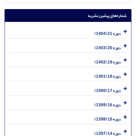
شماره‌های پیشین نشریه
دوره 21 (1404)
دوره 20 (1403)
دوره 19 (1402)
دوره 18 (1401)
دوره 17 (1400)
دوره 16 (1399)
دوره 15 (1398)
دوره 14 (1397)