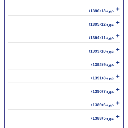
دوره 13 (1396)
دوره 12 (1395)
دوره 11 (1394)
دوره 10 (1393)
دوره 9 (1392)
دوره 8 (1391)
دوره 7 (1390)
دوره 6 (1389)
دوره 5 (1388)