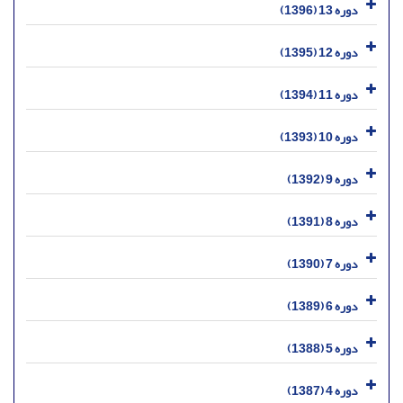
دوره 13 (1396)
دوره 12 (1395)
دوره 11 (1394)
دوره 10 (1393)
دوره 9 (1392)
دوره 8 (1391)
دوره 7 (1390)
دوره 6 (1389)
دوره 5 (1388)
دوره 4 (1387)