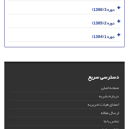
دوره 3 (1386)
دوره 2 (1385)
دوره 1 (1384)
دسترسی سریع
صفحه اصلی
درباره نشریه
اعضای هیات تحریریه
ارسال مقاله
تماس با ما