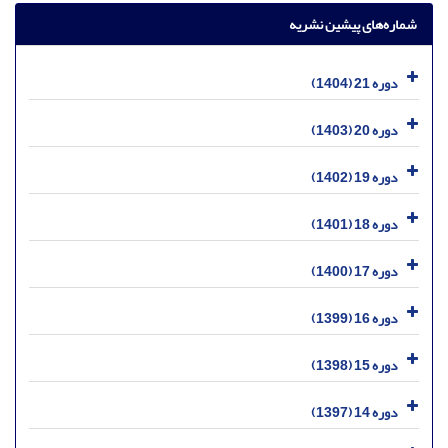
شماره‌های پیشین نشریه
دوره 21 (1404)
دوره 20 (1403)
دوره 19 (1402)
دوره 18 (1401)
دوره 17 (1400)
دوره 16 (1399)
دوره 15 (1398)
دوره 14 (1397)