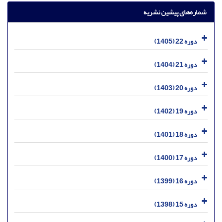
شماره‌های پیشین نشریه
دوره 22 (1405)
دوره 21 (1404)
دوره 20 (1403)
دوره 19 (1402)
دوره 18 (1401)
دوره 17 (1400)
دوره 16 (1399)
دوره 15 (1398)