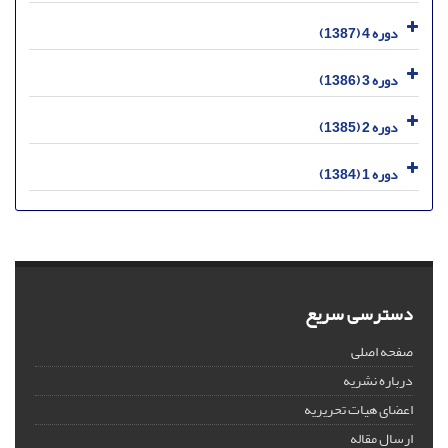
دوره 4 (1387)
دوره 3 (1386)
دوره 2 (1385)
دوره 1 (1384)
دسترسی سریع
صفحه اصلی
درباره نشریه
اعضای هیات تحریریه
ارسال مقاله