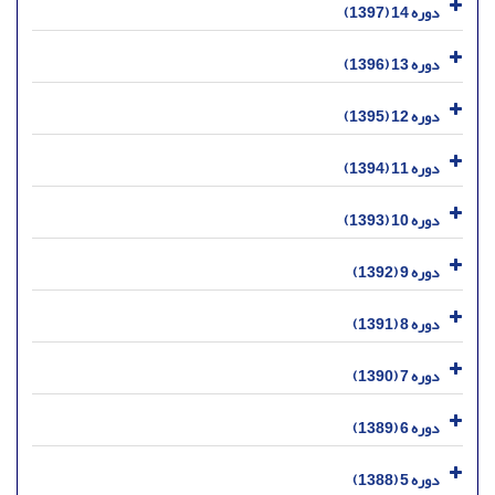
دوره 14 (1397)
دوره 13 (1396)
دوره 12 (1395)
دوره 11 (1394)
دوره 10 (1393)
دوره 9 (1392)
دوره 8 (1391)
دوره 7 (1390)
دوره 6 (1389)
دوره 5 (1388)