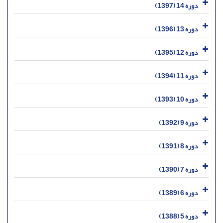
دوره 14 (1397)
دوره 13 (1396)
دوره 12 (1395)
دوره 11 (1394)
دوره 10 (1393)
دوره 9 (1392)
دوره 8 (1391)
دوره 7 (1390)
دوره 6 (1389)
دوره 5 (1388)