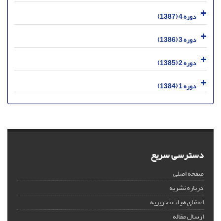
دوره 4 (1387)
دوره 3 (1386)
دوره 2 (1385)
دوره 1 (1384)
دسترسی سریع
صفحه اصلی
درباره نشریه
اعضای هیات تحریریه
ارسال مقاله