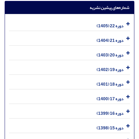
شماره‌های پیشین نشریه
دوره 22 (1405)
دوره 21 (1404)
دوره 20 (1403)
دوره 19 (1402)
دوره 18 (1401)
دوره 17 (1400)
دوره 16 (1399)
دوره 15 (1398)