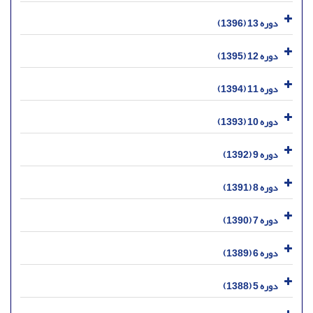
دوره 13 (1396)
دوره 12 (1395)
دوره 11 (1394)
دوره 10 (1393)
دوره 9 (1392)
دوره 8 (1391)
دوره 7 (1390)
دوره 6 (1389)
دوره 5 (1388)