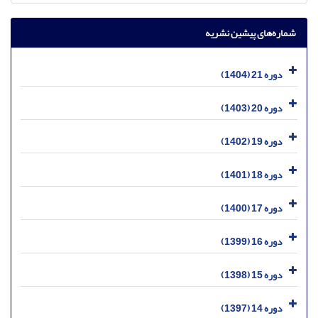
شماره‌های پیشین نشریه
دوره 21 (1404)
دوره 20 (1403)
دوره 19 (1402)
دوره 18 (1401)
دوره 17 (1400)
دوره 16 (1399)
دوره 15 (1398)
دوره 14 (1397)