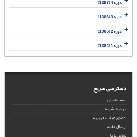
دوره 4 (1387)
دوره 3 (1386)
دوره 2 (1385)
دوره 1 (1384)
دسترسی سریع
صفحه اصلی
درباره نشریه
اعضای هیات تحریریه
ارسال مقاله
تماس با ما