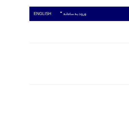
ورود به سامانه
ENGLISH