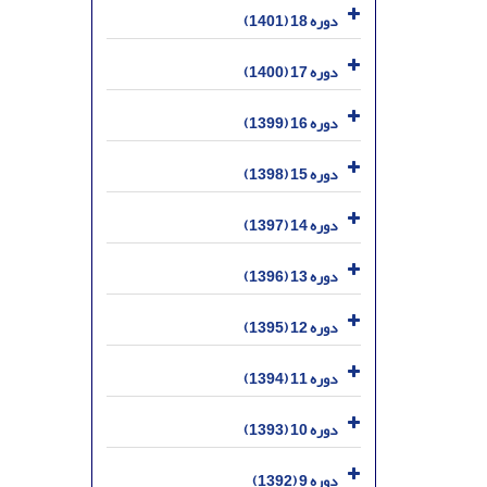
دوره 18 (1401)
دوره 17 (1400)
دوره 16 (1399)
دوره 15 (1398)
دوره 14 (1397)
دوره 13 (1396)
دوره 12 (1395)
دوره 11 (1394)
دوره 10 (1393)
دوره 9 (1392)