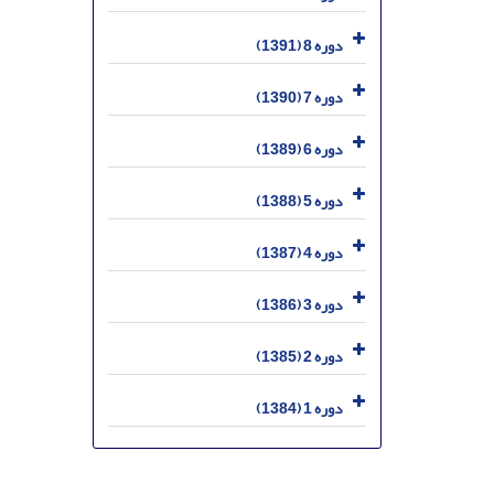
دوره 8 (1391)
دوره 7 (1390)
دوره 6 (1389)
دوره 5 (1388)
دوره 4 (1387)
دوره 3 (1386)
دوره 2 (1385)
دوره 1 (1384)