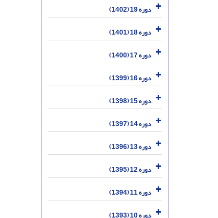
دوره 19 (1402)
دوره 18 (1401)
دوره 17 (1400)
دوره 16 (1399)
دوره 15 (1398)
دوره 14 (1397)
دوره 13 (1396)
دوره 12 (1395)
دوره 11 (1394)
دوره 10 (1393)