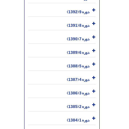
دوره 9 (1392)
دوره 8 (1391)
دوره 7 (1390)
دوره 6 (1389)
دوره 5 (1388)
دوره 4 (1387)
دوره 3 (1386)
دوره 2 (1385)
دوره 1 (1384)