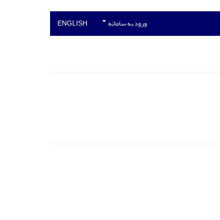
ورود به سامانه
ENGLISH