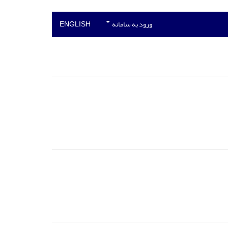
ورود به سامانه
ENGLISH