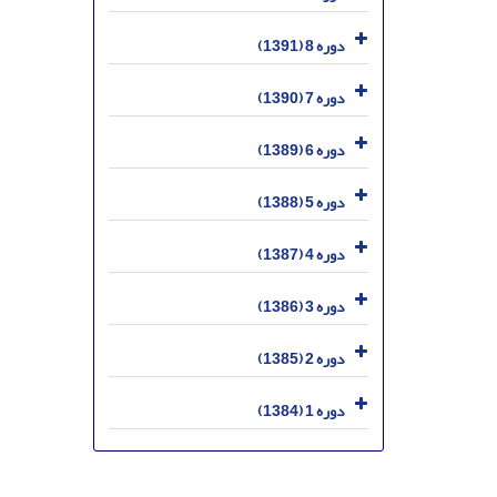
دوره 8 (1391)
دوره 7 (1390)
دوره 6 (1389)
دوره 5 (1388)
دوره 4 (1387)
دوره 3 (1386)
دوره 2 (1385)
دوره 1 (1384)