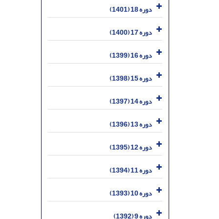
دوره 18 (1401)
دوره 17 (1400)
دوره 16 (1399)
دوره 15 (1398)
دوره 14 (1397)
دوره 13 (1396)
دوره 12 (1395)
دوره 11 (1394)
دوره 10 (1393)
دوره 9 (1392)