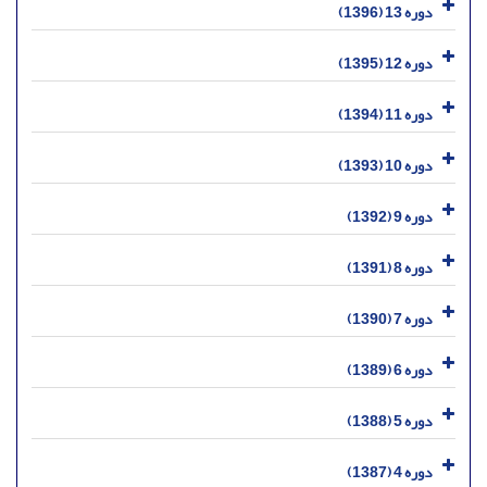
دوره 13 (1396)
دوره 12 (1395)
دوره 11 (1394)
دوره 10 (1393)
دوره 9 (1392)
دوره 8 (1391)
دوره 7 (1390)
دوره 6 (1389)
دوره 5 (1388)
دوره 4 (1387)