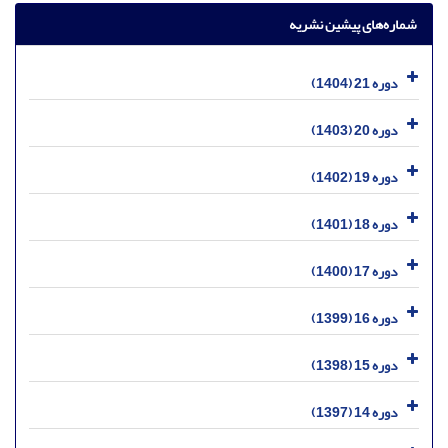
شماره‌های پیشین نشریه
دوره 21 (1404)
دوره 20 (1403)
دوره 19 (1402)
دوره 18 (1401)
دوره 17 (1400)
دوره 16 (1399)
دوره 15 (1398)
دوره 14 (1397)