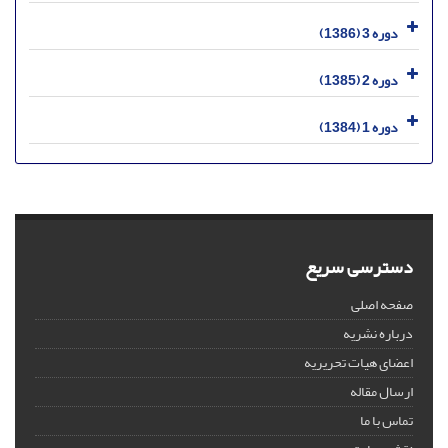
دوره 3 (1386)
دوره 2 (1385)
دوره 1 (1384)
دسترسی سریع
صفحه اصلی
درباره نشریه
اعضای هیات تحریریه
ارسال مقاله
تماس با ما