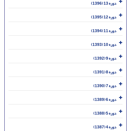
دوره 13 (1396)
دوره 12 (1395)
دوره 11 (1394)
دوره 10 (1393)
دوره 9 (1392)
دوره 8 (1391)
دوره 7 (1390)
دوره 6 (1389)
دوره 5 (1388)
دوره 4 (1387)