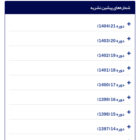
شماره‌های پیشین نشریه
دوره 21 (1404)
دوره 20 (1403)
دوره 19 (1402)
دوره 18 (1401)
دوره 17 (1400)
دوره 16 (1399)
دوره 15 (1398)
دوره 14 (1397)