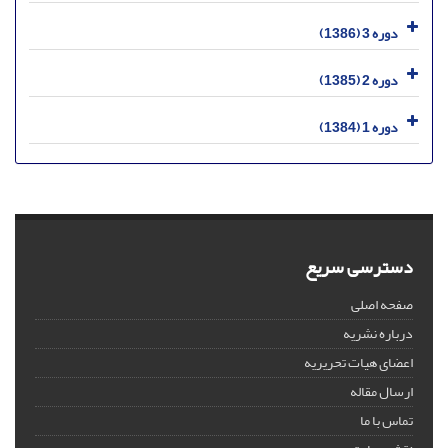
دوره 3 (1386)
دوره 2 (1385)
دوره 1 (1384)
دسترسی سریع
صفحه اصلی
درباره نشریه
اعضای هیات تحریریه
ارسال مقاله
تماس با ما