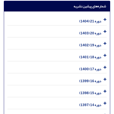
شماره‌های پیشین نشریه
دوره 21 (1404)
دوره 20 (1403)
دوره 19 (1402)
دوره 18 (1401)
دوره 17 (1400)
دوره 16 (1399)
دوره 15 (1398)
دوره 14 (1397)