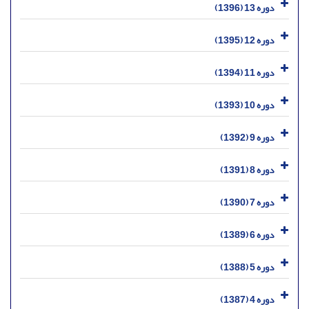
دوره 13 (1396)
دوره 12 (1395)
دوره 11 (1394)
دوره 10 (1393)
دوره 9 (1392)
دوره 8 (1391)
دوره 7 (1390)
دوره 6 (1389)
دوره 5 (1388)
دوره 4 (1387)