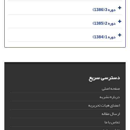
دوره 3 (1386)
دوره 2 (1385)
دوره 1 (1384)
دسترسی سریع
صفحه اصلی
درباره نشریه
اعضای هیات تحریریه
ارسال مقاله
تماس با ما