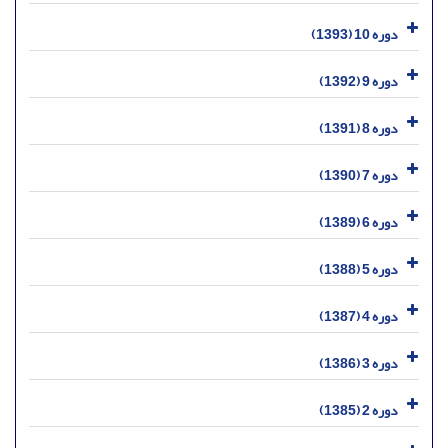
دوره 10 (1393)
دوره 9 (1392)
دوره 8 (1391)
دوره 7 (1390)
دوره 6 (1389)
دوره 5 (1388)
دوره 4 (1387)
دوره 3 (1386)
دوره 2 (1385)