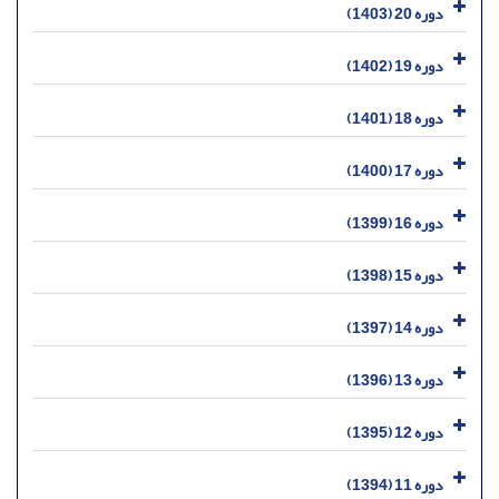
دوره 20 (1403)
دوره 19 (1402)
دوره 18 (1401)
دوره 17 (1400)
دوره 16 (1399)
دوره 15 (1398)
دوره 14 (1397)
دوره 13 (1396)
دوره 12 (1395)
دوره 11 (1394)