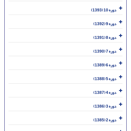
دوره 10 (1393)
دوره 9 (1392)
دوره 8 (1391)
دوره 7 (1390)
دوره 6 (1389)
دوره 5 (1388)
دوره 4 (1387)
دوره 3 (1386)
دوره 2 (1385)