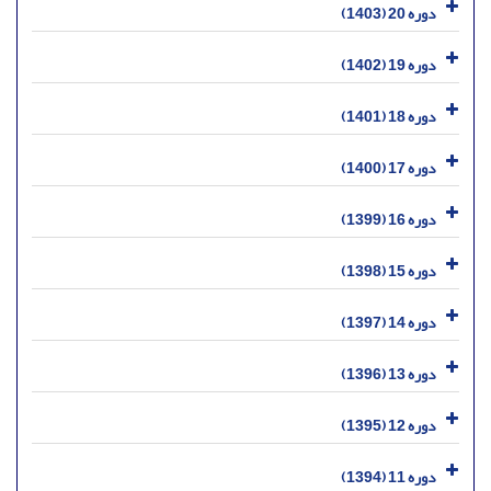
دوره 20 (1403)
دوره 19 (1402)
دوره 18 (1401)
دوره 17 (1400)
دوره 16 (1399)
دوره 15 (1398)
دوره 14 (1397)
دوره 13 (1396)
دوره 12 (1395)
دوره 11 (1394)