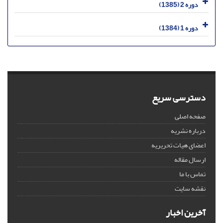
دوره 2 (1385)
دوره 1 (1384)
دسترسی سریع
صفحه اصلی
درباره نشریه
اعضای هیات تحریریه
ارسال مقاله
تماس با ما
نقشه سایت
آخرین اخبار