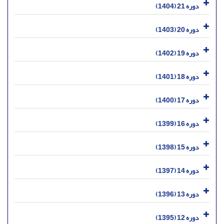
دوره 21 (1404)
دوره 20 (1403)
دوره 19 (1402)
دوره 18 (1401)
دوره 17 (1400)
دوره 16 (1399)
دوره 15 (1398)
دوره 14 (1397)
دوره 13 (1396)
دوره 12 (1395)