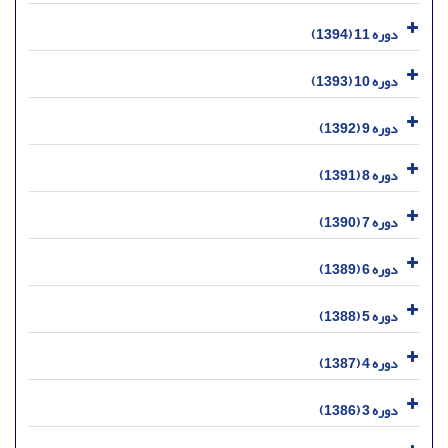
دوره 11 (1394)
دوره 10 (1393)
دوره 9 (1392)
دوره 8 (1391)
دوره 7 (1390)
دوره 6 (1389)
دوره 5 (1388)
دوره 4 (1387)
دوره 3 (1386)