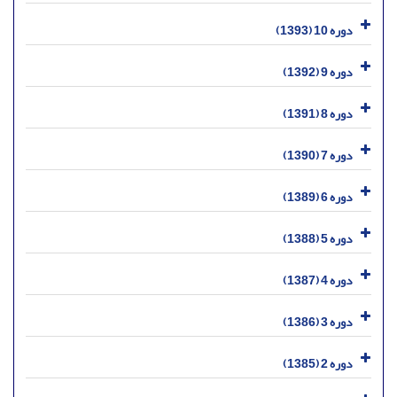
دوره 10 (1393)
دوره 9 (1392)
دوره 8 (1391)
دوره 7 (1390)
دوره 6 (1389)
دوره 5 (1388)
دوره 4 (1387)
دوره 3 (1386)
دوره 2 (1385)