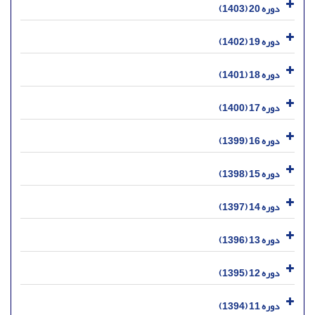
دوره 20 (1403)
دوره 19 (1402)
دوره 18 (1401)
دوره 17 (1400)
دوره 16 (1399)
دوره 15 (1398)
دوره 14 (1397)
دوره 13 (1396)
دوره 12 (1395)
دوره 11 (1394)