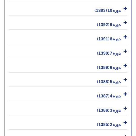
دوره 10 (1393)
دوره 9 (1392)
دوره 8 (1391)
دوره 7 (1390)
دوره 6 (1389)
دوره 5 (1388)
دوره 4 (1387)
دوره 3 (1386)
دوره 2 (1385)