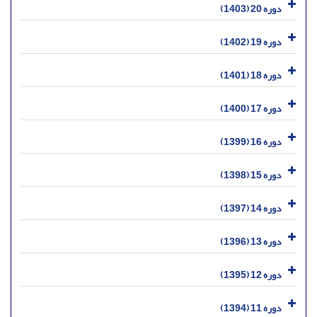
دوره 20 (1403)
دوره 19 (1402)
دوره 18 (1401)
دوره 17 (1400)
دوره 16 (1399)
دوره 15 (1398)
دوره 14 (1397)
دوره 13 (1396)
دوره 12 (1395)
دوره 11 (1394)