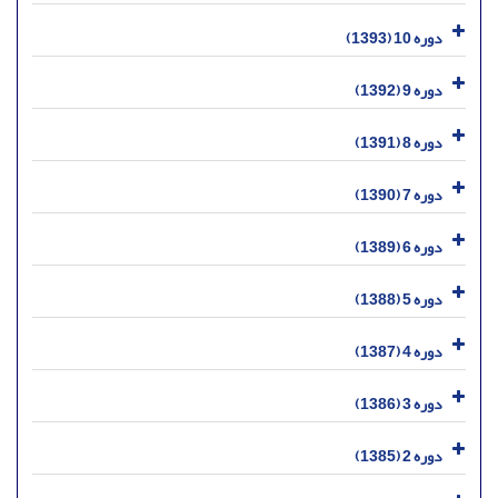
دوره 10 (1393)
دوره 9 (1392)
دوره 8 (1391)
دوره 7 (1390)
دوره 6 (1389)
دوره 5 (1388)
دوره 4 (1387)
دوره 3 (1386)
دوره 2 (1385)