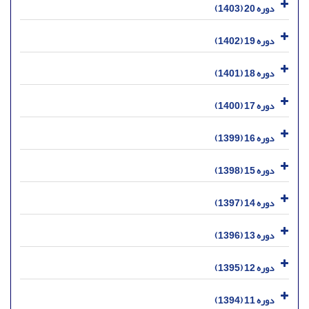
دوره 20 (1403)
دوره 19 (1402)
دوره 18 (1401)
دوره 17 (1400)
دوره 16 (1399)
دوره 15 (1398)
دوره 14 (1397)
دوره 13 (1396)
دوره 12 (1395)
دوره 11 (1394)