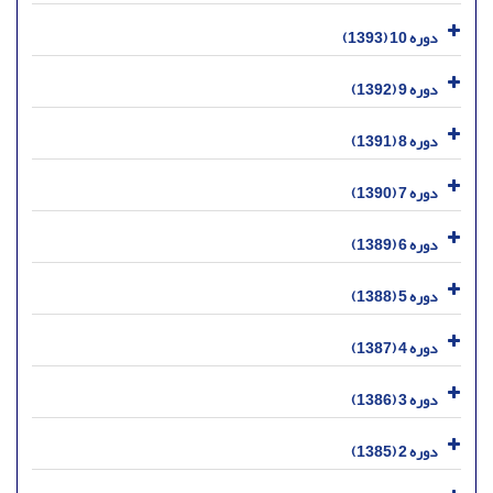
دوره 10 (1393)
دوره 9 (1392)
دوره 8 (1391)
دوره 7 (1390)
دوره 6 (1389)
دوره 5 (1388)
دوره 4 (1387)
دوره 3 (1386)
دوره 2 (1385)