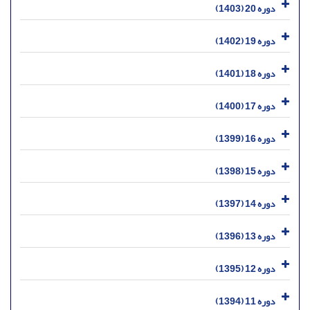
دوره 20 (1403)
دوره 19 (1402)
دوره 18 (1401)
دوره 17 (1400)
دوره 16 (1399)
دوره 15 (1398)
دوره 14 (1397)
دوره 13 (1396)
دوره 12 (1395)
دوره 11 (1394)