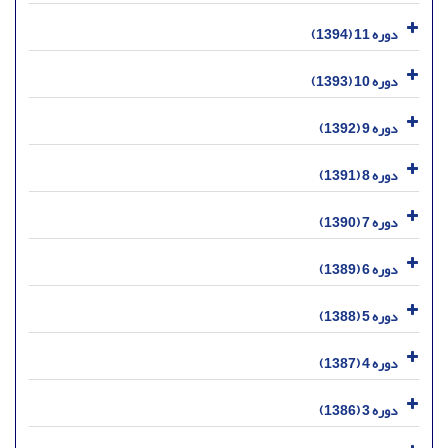
دوره 11 (1394)
دوره 10 (1393)
دوره 9 (1392)
دوره 8 (1391)
دوره 7 (1390)
دوره 6 (1389)
دوره 5 (1388)
دوره 4 (1387)
دوره 3 (1386)