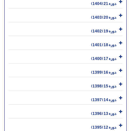
دوره 21 (1404)
دوره 20 (1403)
دوره 19 (1402)
دوره 18 (1401)
دوره 17 (1400)
دوره 16 (1399)
دوره 15 (1398)
دوره 14 (1397)
دوره 13 (1396)
دوره 12 (1395)