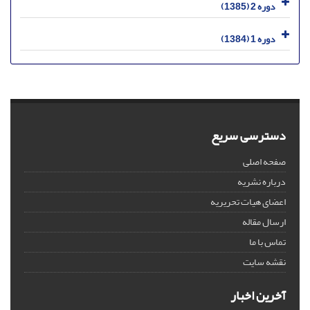
دوره 2 (1385)
دوره 1 (1384)
دسترسی سریع
صفحه اصلی
درباره نشریه
اعضای هیات تحریریه
ارسال مقاله
تماس با ما
نقشه سایت
آخرین اخبار