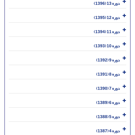
دوره 13 (1396)
دوره 12 (1395)
دوره 11 (1394)
دوره 10 (1393)
دوره 9 (1392)
دوره 8 (1391)
دوره 7 (1390)
دوره 6 (1389)
دوره 5 (1388)
دوره 4 (1387)