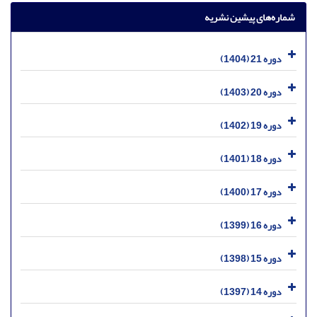
شماره‌های پیشین نشریه
دوره 21 (1404)
دوره 20 (1403)
دوره 19 (1402)
دوره 18 (1401)
دوره 17 (1400)
دوره 16 (1399)
دوره 15 (1398)
دوره 14 (1397)