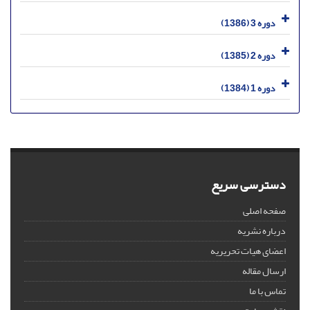
دوره 3 (1386)
دوره 2 (1385)
دوره 1 (1384)
دسترسی سریع
صفحه اصلی
درباره نشریه
اعضای هیات تحریریه
ارسال مقاله
تماس با ما