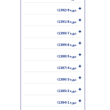
دوره 9 (1392)
دوره 8 (1391)
دوره 7 (1390)
دوره 6 (1389)
دوره 5 (1388)
دوره 4 (1387)
دوره 3 (1386)
دوره 2 (1385)
دوره 1 (1384)