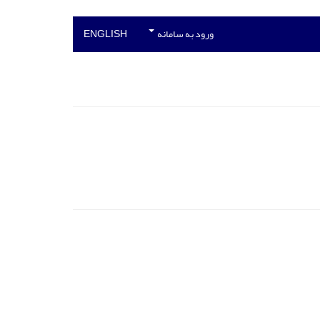
ورود به سامانه
ENGLISH