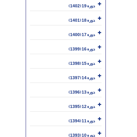
دوره 19 (1402)
دوره 18 (1401)
دوره 17 (1400)
دوره 16 (1399)
دوره 15 (1398)
دوره 14 (1397)
دوره 13 (1396)
دوره 12 (1395)
دوره 11 (1394)
دوره 10 (1393)