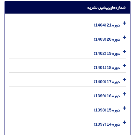
شماره‌های پیشین نشریه
دوره 21 (1404)
دوره 20 (1403)
دوره 19 (1402)
دوره 18 (1401)
دوره 17 (1400)
دوره 16 (1399)
دوره 15 (1398)
دوره 14 (1397)