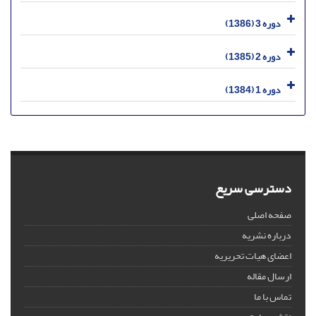
دوره 3 (1386)
دوره 2 (1385)
دوره 1 (1384)
دسترسی سریع
صفحه اصلی
درباره نشریه
اعضای هیات تحریریه
ارسال مقاله
تماس با ما