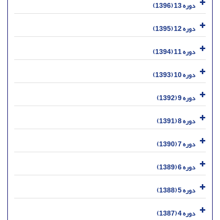
دوره 13 (1396)
دوره 12 (1395)
دوره 11 (1394)
دوره 10 (1393)
دوره 9 (1392)
دوره 8 (1391)
دوره 7 (1390)
دوره 6 (1389)
دوره 5 (1388)
دوره 4 (1387)