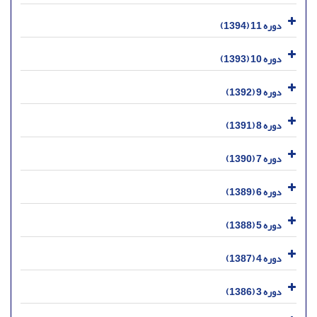
دوره 11 (1394)
دوره 10 (1393)
دوره 9 (1392)
دوره 8 (1391)
دوره 7 (1390)
دوره 6 (1389)
دوره 5 (1388)
دوره 4 (1387)
دوره 3 (1386)