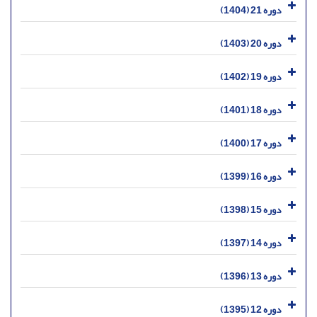
دوره 21 (1404)
دوره 20 (1403)
دوره 19 (1402)
دوره 18 (1401)
دوره 17 (1400)
دوره 16 (1399)
دوره 15 (1398)
دوره 14 (1397)
دوره 13 (1396)
دوره 12 (1395)