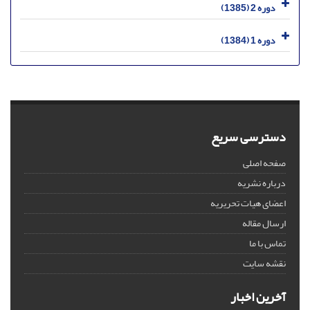
دوره 2 (1385)
دوره 1 (1384)
دسترسی سریع
صفحه اصلی
درباره نشریه
اعضای هیات تحریریه
ارسال مقاله
تماس با ما
نقشه سایت
آخرین اخبار