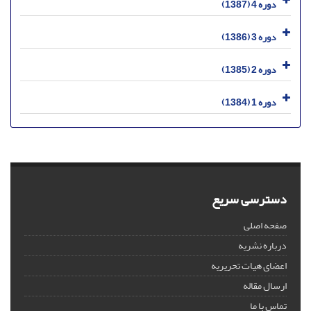
دوره 4 (1387)
دوره 3 (1386)
دوره 2 (1385)
دوره 1 (1384)
دسترسی سریع
صفحه اصلی
درباره نشریه
اعضای هیات تحریریه
ارسال مقاله
تماس با ما