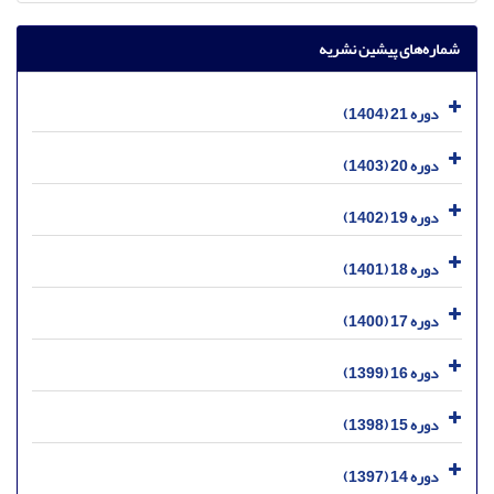
شماره‌های پیشین نشریه
دوره 21 (1404)
دوره 20 (1403)
دوره 19 (1402)
دوره 18 (1401)
دوره 17 (1400)
دوره 16 (1399)
دوره 15 (1398)
دوره 14 (1397)