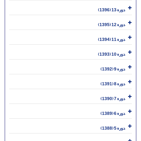
دوره 13 (1396)
دوره 12 (1395)
دوره 11 (1394)
دوره 10 (1393)
دوره 9 (1392)
دوره 8 (1391)
دوره 7 (1390)
دوره 6 (1389)
دوره 5 (1388)