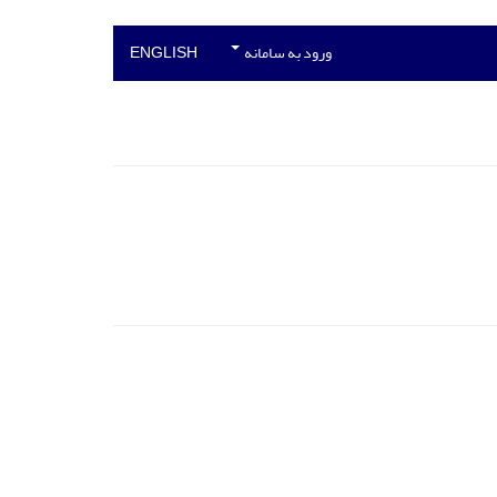
ورود به سامانه
ENGLISH