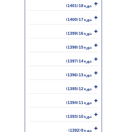
دوره 18 (1401)
دوره 17 (1400)
دوره 16 (1399)
دوره 15 (1398)
دوره 14 (1397)
دوره 13 (1396)
دوره 12 (1395)
دوره 11 (1394)
دوره 10 (1393)
دوره 9 (1392)