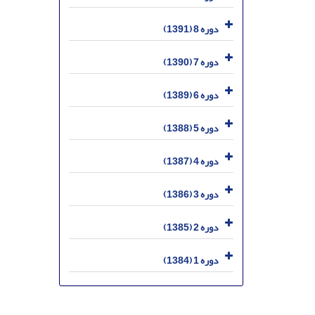
دوره 8 (1391)
دوره 7 (1390)
دوره 6 (1389)
دوره 5 (1388)
دوره 4 (1387)
دوره 3 (1386)
دوره 2 (1385)
دوره 1 (1384)