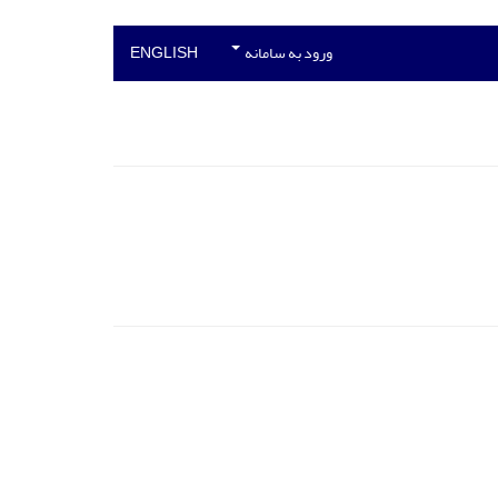
ورود به سامانه
ENGLISH