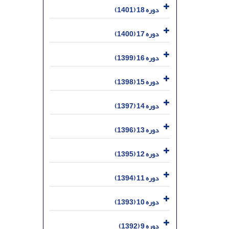
دوره 18 (1401)
دوره 17 (1400)
دوره 16 (1399)
دوره 15 (1398)
دوره 14 (1397)
دوره 13 (1396)
دوره 12 (1395)
دوره 11 (1394)
دوره 10 (1393)
دوره 9 (1392)