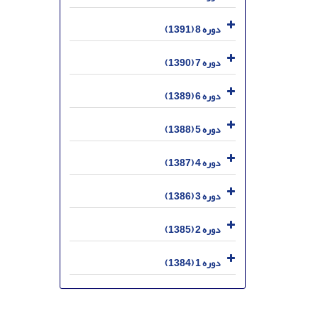
دوره 8 (1391)
دوره 7 (1390)
دوره 6 (1389)
دوره 5 (1388)
دوره 4 (1387)
دوره 3 (1386)
دوره 2 (1385)
دوره 1 (1384)