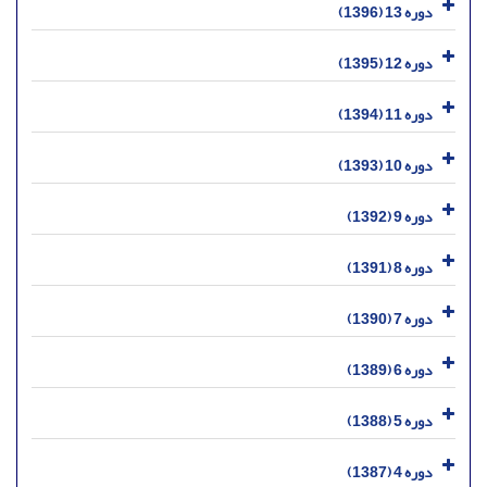
دوره 13 (1396)
دوره 12 (1395)
دوره 11 (1394)
دوره 10 (1393)
دوره 9 (1392)
دوره 8 (1391)
دوره 7 (1390)
دوره 6 (1389)
دوره 5 (1388)
دوره 4 (1387)