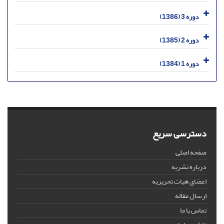
دوره 3 (1386)
دوره 2 (1385)
دوره 1 (1384)
دسترسی سریع
صفحه اصلی
درباره نشریه
اعضای هیات تحریریه
ارسال مقاله
تماس با ما