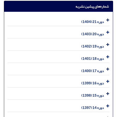
شماره‌های پیشین نشریه
دوره 21 (1404)
دوره 20 (1403)
دوره 19 (1402)
دوره 18 (1401)
دوره 17 (1400)
دوره 16 (1399)
دوره 15 (1398)
دوره 14 (1397)