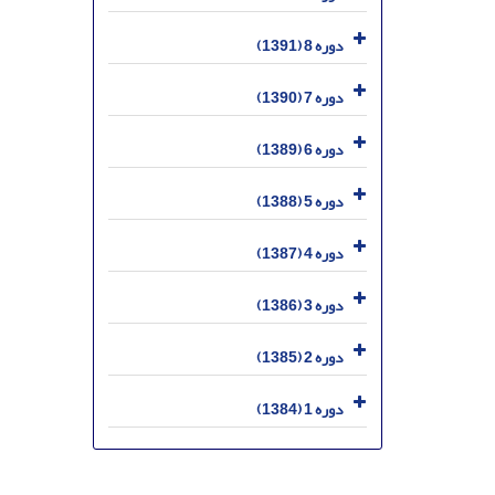
دوره 8 (1391)
دوره 7 (1390)
دوره 6 (1389)
دوره 5 (1388)
دوره 4 (1387)
دوره 3 (1386)
دوره 2 (1385)
دوره 1 (1384)