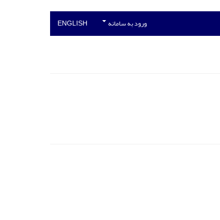
ورود به سامانه
ENGLISH