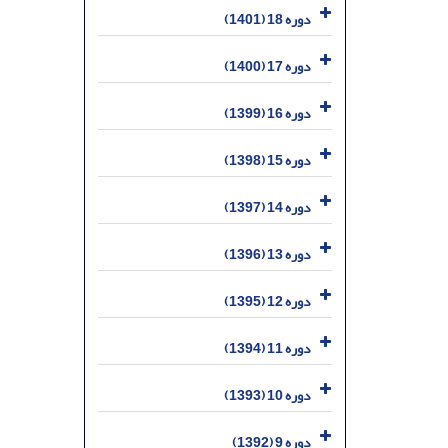
دوره 18 (1401)
دوره 17 (1400)
دوره 16 (1399)
دوره 15 (1398)
دوره 14 (1397)
دوره 13 (1396)
دوره 12 (1395)
دوره 11 (1394)
دوره 10 (1393)
دوره 9 (1392)